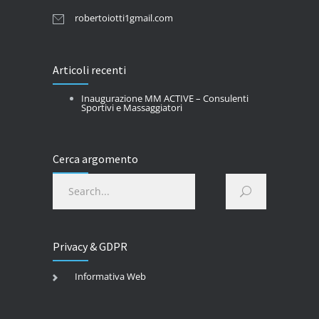
robertoiotti1gmail.com
Articoli recenti
Inaugurazione MM ACTIVE – Consulenti
Sportivi e Massaggiatori
Cerca argomento
Privacy & GDPR
Informativa Web