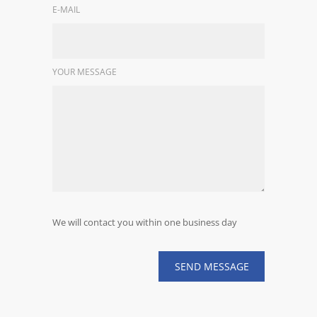
E-MAIL
YOUR MESSAGE
We will contact you within one business day