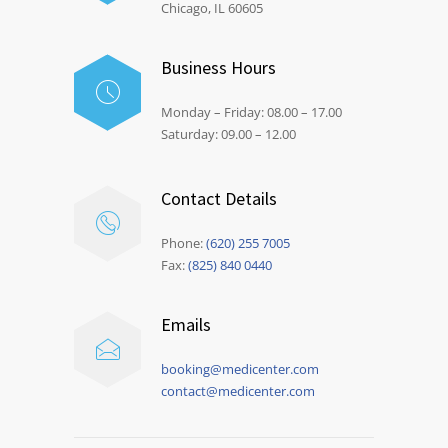
Chicago, IL 60605
Business Hours
Monday – Friday: 08.00 – 17.00
Saturday: 09.00 – 12.00
Contact Details
Phone:
(620) 255 7005
Fax:
(825) 840 0440
Emails
booking@medicenter.com
contact@medicenter.com