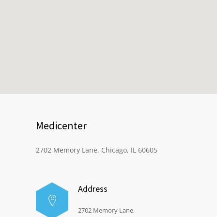
Medicenter
2702 Memory Lane, Chicago, IL 60605
Address
2702 Memory Lane,