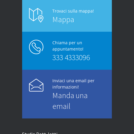
Trovaci sulla mappa!
Mappa
Chiama per un
appuntamento!
333 4333096
Inviaci una email per
informazioni!
Manda una
email