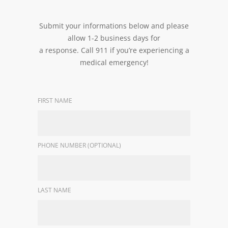
Submit your informations below and please
allow 1-2 business days for
a response. Call 911 if you’re experiencing a
medical emergency!
FIRST NAME
PHONE NUMBER (OPTIONAL)
LAST NAME