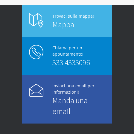
Trovaci sulla mappa!
Mappa
Chiama per un
appuntamento!
333 4333096
Inviaci una email per
informazioni!
Manda una
email