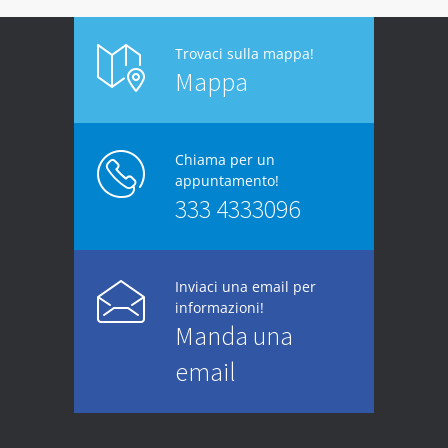
Trovaci sulla mappa!
Mappa
Chiama per un
appuntamento!
333 4333096
Inviaci una email per
informazioni!
Manda una
email