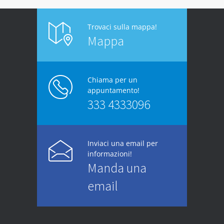
Trovaci sulla mappa!
Mappa
Chiama per un
appuntamento!
333 4333096
Inviaci una email per
informazioni!
Manda una
email