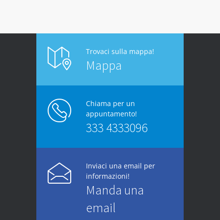
Trovaci sulla mappa!
Mappa
Chiama per un
appuntamento!
333 4333096
Inviaci una email per
informazioni!
Manda una
email