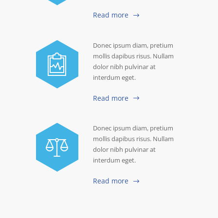
Read more
Donec ipsum diam, pretium
mollis dapibus risus. Nullam
dolor nibh pulvinar at
interdum eget.
Read more
Donec ipsum diam, pretium
mollis dapibus risus. Nullam
dolor nibh pulvinar at
interdum eget.
Read more