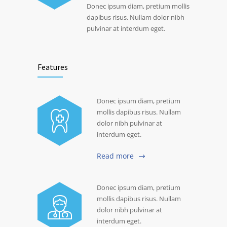
Donec ipsum diam, pretium mollis
dapibus risus. Nullam dolor nibh
pulvinar at interdum eget.
Features
Donec ipsum diam, pretium
mollis dapibus risus. Nullam
dolor nibh pulvinar at
interdum eget.
Read more
Donec ipsum diam, pretium
mollis dapibus risus. Nullam
dolor nibh pulvinar at
interdum eget.