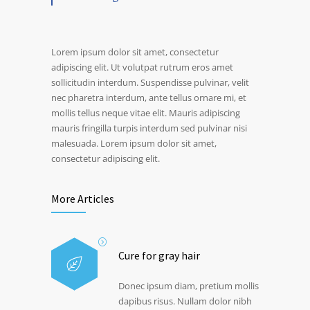
Lorem ipsum dolor sit amet, consectetur
adipiscing elit. Ut volutpat rutrum eros amet
sollicitudin interdum. Suspendisse pulvinar, velit
nec pharetra interdum, ante tellus ornare mi, et
mollis tellus neque vitae elit. Mauris adipiscing
mauris fringilla turpis interdum sed pulvinar nisi
malesuada. Lorem ipsum dolor sit amet,
consectetur adipiscing elit.
More Articles
Cure for gray hair
Donec ipsum diam, pretium mollis
dapibus risus. Nullam dolor nibh