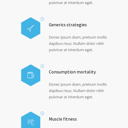
pulvinar at interdum eget.
Generics strategies
Donec ipsum diam, pretium mollis
dapibus risus. Nullam dolor nibh
pulvinar at interdum eget.
Consumption mortality
Donec ipsum diam, pretium mollis
dapibus risus. Nullam dolor nibh
pulvinar at interdum eget.
Muscle fitness