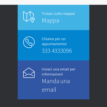
Trovaci sulla mappa!
Mappa
Chiama per un
appuntamento!
333 4333096
Inviaci una email per
informazioni!
Manda una
email