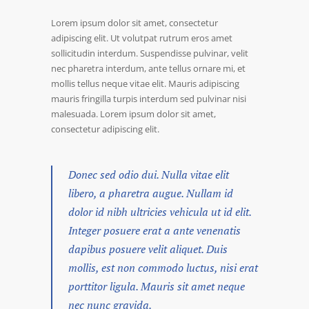
Lorem ipsum dolor sit amet, consectetur
adipiscing elit. Ut volutpat rutrum eros amet
sollicitudin interdum. Suspendisse pulvinar, velit
nec pharetra interdum, ante tellus ornare mi, et
mollis tellus neque vitae elit. Mauris adipiscing
mauris fringilla turpis interdum sed pulvinar nisi
malesuada. Lorem ipsum dolor sit amet,
consectetur adipiscing elit.
Donec sed odio dui. Nulla vitae elit
libero, a pharetra augue. Nullam id
dolor id nibh ultricies vehicula ut id elit.
Integer posuere erat a ante venenatis
dapibus posuere velit aliquet. Duis
mollis, est non commodo luctus, nisi erat
porttitor ligula. Mauris sit amet neque
nec nunc gravida.