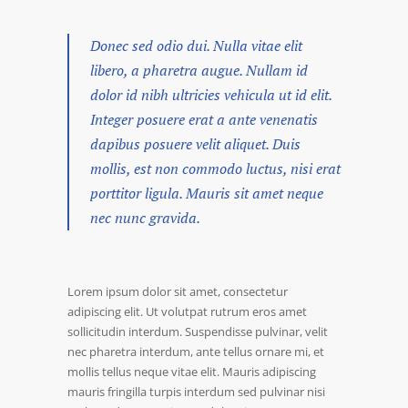
Donec sed odio dui. Nulla vitae elit
libero, a pharetra augue. Nullam id
dolor id nibh ultricies vehicula ut id elit.
Integer posuere erat a ante venenatis
dapibus posuere velit aliquet. Duis
mollis, est non commodo luctus, nisi erat
porttitor ligula. Mauris sit amet neque
nec nunc gravida.
Lorem ipsum dolor sit amet, consectetur
adipiscing elit. Ut volutpat rutrum eros amet
sollicitudin interdum. Suspendisse pulvinar, velit
nec pharetra interdum, ante tellus ornare mi, et
mollis tellus neque vitae elit. Mauris adipiscing
mauris fringilla turpis interdum sed pulvinar nisi