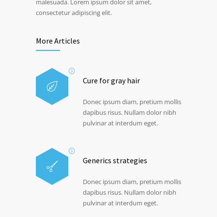
malesuada. Lorem ipsum dolor sit amet,
consectetur adipiscing elit.
More Articles
Cure for gray hair
Donec ipsum diam, pretium mollis
dapibus risus. Nullam dolor nibh
pulvinar at interdum eget.
Generics strategies
Donec ipsum diam, pretium mollis
dapibus risus. Nullam dolor nibh
pulvinar at interdum eget.