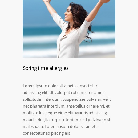
Springtime allergies
Lorem ipsum dolor sit amet, consectetur
adipiscing elit. Ut volutpat rutrum eros amet
sollicitudin interdum. Suspendisse pulvinar, velit
nec pharetra interdum, ante tellus ornare mi, et
mollis tellus neque vitae elit. Mauris adipiscing
mauris fringilla turpis interdum sed pulvinar nisi
malesuada. Lorem ipsum dolor sit amet,
consectetur adipiscing elit.