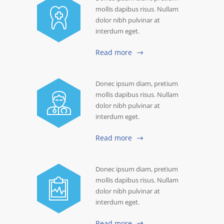
mollis dapibus risus. Nullam
dolor nibh pulvinar at
interdum eget.
Read more
Donec ipsum diam, pretium
mollis dapibus risus. Nullam
dolor nibh pulvinar at
interdum eget.
Read more
Donec ipsum diam, pretium
mollis dapibus risus. Nullam
dolor nibh pulvinar at
interdum eget.
Read more