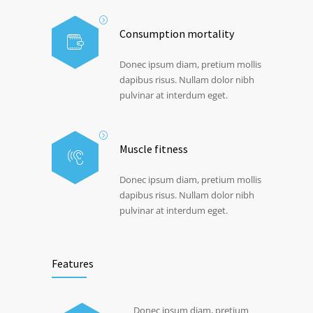
Consumption mortality
Donec ipsum diam, pretium mollis
dapibus risus. Nullam dolor nibh
pulvinar at interdum eget.
Muscle fitness
Donec ipsum diam, pretium mollis
dapibus risus. Nullam dolor nibh
pulvinar at interdum eget.
Features
Donec ipsum diam, pretium