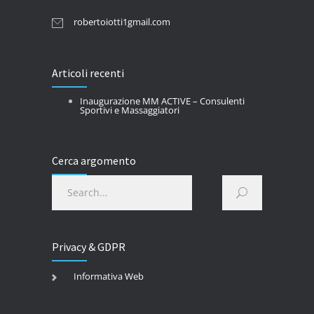
robertoiotti1gmail.com
Articoli recenti
Inaugurazione MM ACTIVE – Consulenti
Sportivi e Massaggiatori
Cerca argomento
Privacy & GDPR
Informativa Web