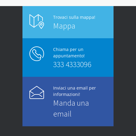
Trovaci sulla mappa!
Mappa
Chiama per un
appuntamento!
333 4333096
Inviaci una email per
informazioni!
Manda una
email