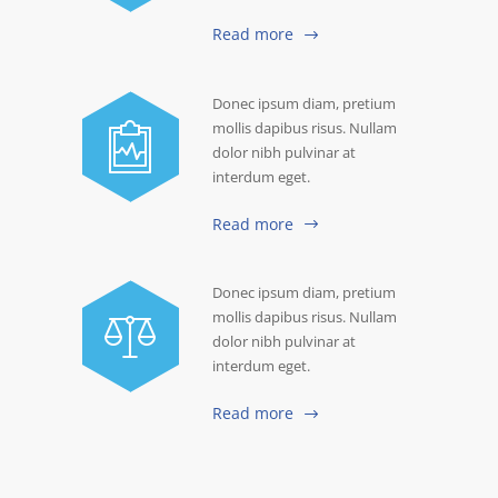
Read more
Donec ipsum diam, pretium
mollis dapibus risus. Nullam
dolor nibh pulvinar at
interdum eget.
Read more
Donec ipsum diam, pretium
mollis dapibus risus. Nullam
dolor nibh pulvinar at
interdum eget.
Read more