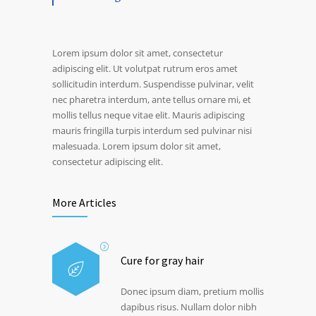
Lorem ipsum dolor sit amet, consectetur
adipiscing elit. Ut volutpat rutrum eros amet
sollicitudin interdum. Suspendisse pulvinar, velit
nec pharetra interdum, ante tellus ornare mi, et
mollis tellus neque vitae elit. Mauris adipiscing
mauris fringilla turpis interdum sed pulvinar nisi
malesuada. Lorem ipsum dolor sit amet,
consectetur adipiscing elit.
More Articles
Cure for gray hair
Donec ipsum diam, pretium mollis
dapibus risus. Nullam dolor nibh