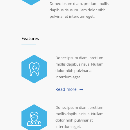
Donec ipsum diam, pretium mollis
dapibus risus. Nullam dolor nibh
pulvinar at interdum eget.
Features
Donec ipsum diam, pretium
mollis dapibus risus. Nullam
dolor nibh pulvinar at
interdum eget.
Read more
Donec ipsum diam, pretium
mollis dapibus risus. Nullam
dolor nibh pulvinar at
interdum eget.