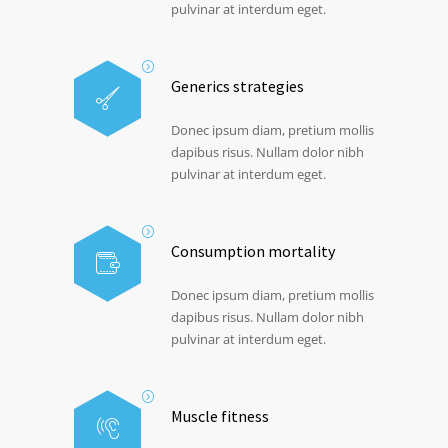
pulvinar at interdum eget.
Generics strategies
Donec ipsum diam, pretium mollis
dapibus risus. Nullam dolor nibh
pulvinar at interdum eget.
Consumption mortality
Donec ipsum diam, pretium mollis
dapibus risus. Nullam dolor nibh
pulvinar at interdum eget.
Muscle fitness