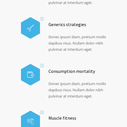
pulvinar at interdum eget.
Generics strategies
Donec ipsum diam, pretium mollis
dapibus risus. Nullam dolor nibh
pulvinar at interdum eget.
Consumption mortality
Donec ipsum diam, pretium mollis
dapibus risus. Nullam dolor nibh
pulvinar at interdum eget.
Muscle fitness