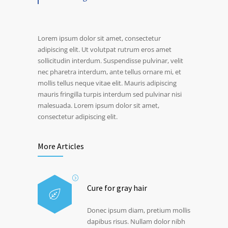
Lorem ipsum dolor sit amet, consectetur
adipiscing elit. Ut volutpat rutrum eros amet
sollicitudin interdum. Suspendisse pulvinar, velit
nec pharetra interdum, ante tellus ornare mi, et
mollis tellus neque vitae elit. Mauris adipiscing
mauris fringilla turpis interdum sed pulvinar nisi
malesuada. Lorem ipsum dolor sit amet,
consectetur adipiscing elit.
More Articles
Cure for gray hair
Donec ipsum diam, pretium mollis
dapibus risus. Nullam dolor nibh