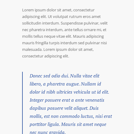
Lorem ipsum dolor sit amet, consectetur
adipiscing elit. Ut volutpat rutrum eros amet
sollicitudin interdum. Suspendisse pulvinar, velit
nec pharetra interdum, ante tellus ornare mi, et
mollis tellus neque vitae elit. Mauris adipiscing
mauris fringilla turpis interdum sed pulvinar nisi
malesuada. Lorem ipsum dolor sit amet,
consectetur adipiscing elit.
Donec sed odio dui. Nulla vitae elit
libero, a pharetra augue. Nullam id
dolor id nibh ultricies vehicula ut id elit.
Integer posuere erat a ante venenatis
dapibus posuere velit aliquet. Duis
mollis, est non commodo luctus, nisi erat
porttitor ligula. Mauris sit amet neque
nec nunc gravida.