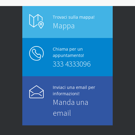
Trovaci sulla mappa!
Mappa
Chiama per un
appuntamento!
333 4333096
Inviaci una email per
informazioni!
Manda una
email