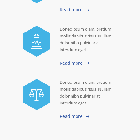
Read more
Donec ipsum diam, pretium
mollis dapibus risus. Nullam
dolor nibh pulvinar at
interdum eget.
Read more
Donec ipsum diam, pretium
mollis dapibus risus. Nullam
dolor nibh pulvinar at
interdum eget.
Read more