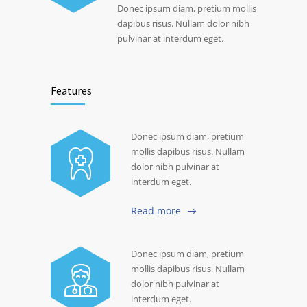
Donec ipsum diam, pretium mollis
dapibus risus. Nullam dolor nibh
pulvinar at interdum eget.
Features
Donec ipsum diam, pretium
mollis dapibus risus. Nullam
dolor nibh pulvinar at
interdum eget.
Read more
Donec ipsum diam, pretium
mollis dapibus risus. Nullam
dolor nibh pulvinar at
interdum eget.