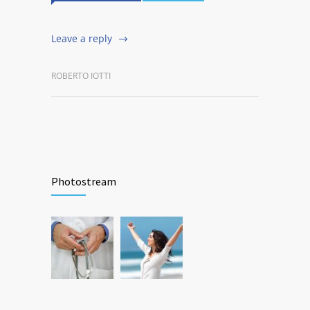
Leave a reply
ROBERTO IOTTI
Photostream