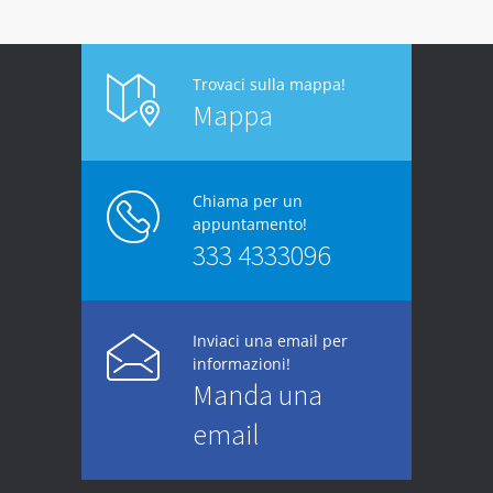
Trovaci sulla mappa!
Mappa
Chiama per un
appuntamento!
333 4333096
Inviaci una email per
informazioni!
Manda una
email