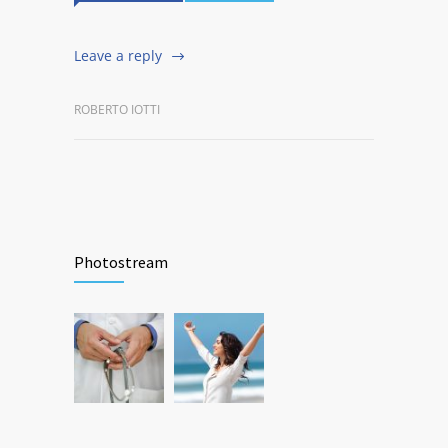
Leave a reply
ROBERTO IOTTI
Photostream