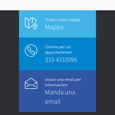
Trovaci sulla mappa!
Mappa
Chiama per un
appuntamento!
333 4333096
Inviaci una email per
informazioni!
Manda una
email