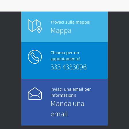
Trovaci sulla mappa!
Mappa
Chiama per un
appuntamento!
333 4333096
Inviaci una email per
informazioni!
Manda una
email