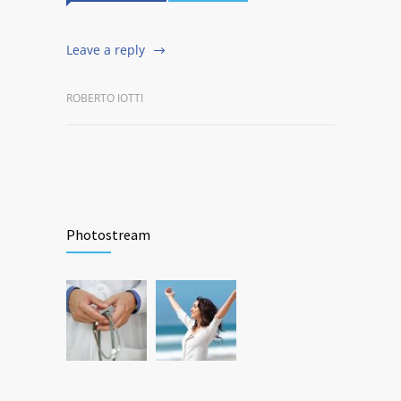
Leave a reply
ROBERTO IOTTI
Photostream