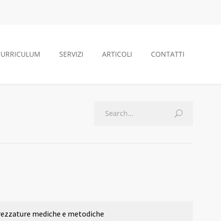
CURRICULUM
SERVIZI
ARTICOLI
CONTATTI
rezzature mediche e metodiche