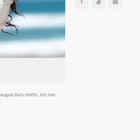
a augue.Duis mollis, est non