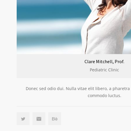
Clare Mitchell, Prof.
Pediatric Clinic
Donec sed odio dui. Nulla vitae elit libero, a pharetr
commodo luctus.