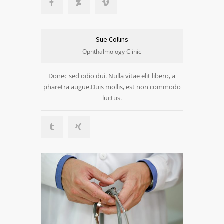
Sue Collins
Ophthalmology Clinic
Donec sed odio dui. Nulla vitae elit libero, a
pharetra augue.Duis mollis, est non commodo
luctus.