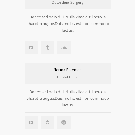
Outpatient Surgery
Donec sed odio dui. Nulla vitae elit libero, a
pharetra augue.Duis mollis, est non commodo
luctus.
Norma Blueman
Dental Clinic
Donec sed odio dui. Nulla vitae elit libero, a
pharetra augue.Duis mollis, est non commodo
luctus.