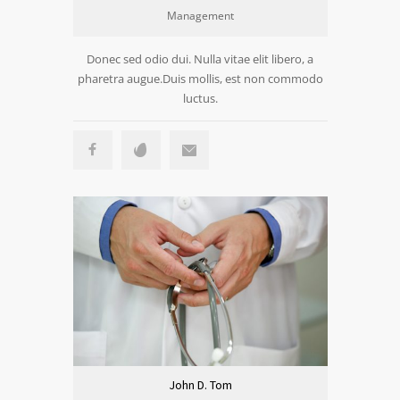
Management
Donec sed odio dui. Nulla vitae elit libero, a
pharetra augue.Duis mollis, est non commodo
luctus.
John D. Tom