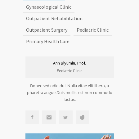
Gynaecological Clinic
Outpatient Rehabilitation
Outpatient Surgery
Pediatric Clinic
Primary Health Care
Ann Blyumin, Prof.
Pediatric Clinic
Donec sed odio dui. Nulla vitae elit libero, a
pharetra augue.Duis mollis, est non commodo
luctus.