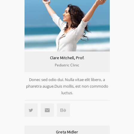
Clare Mitchell, Prof.
Pediatric Clinic
Donec sed odio dui. Nulla vitae elit libero, a
pharetra augue.Duis mollis, est non commodo
luctus.
Greta Midler