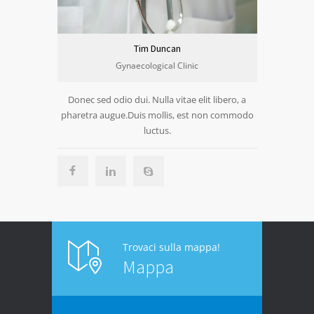
Tim Duncan
Gynaecological Clinic
Donec sed odio dui. Nulla vitae elit libero, a
pharetra augue.Duis mollis, est non commodo
luctus.
Trovaci sulla mappa!
Mappa