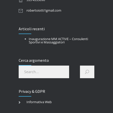
robertoiotti1gmail.com
Articoli recenti
Inaugurazione MM ACTIVE – Consulenti
Sportivi e Massaggiatori
Cerca argomento
Privacy & GDPR
Informativa Web