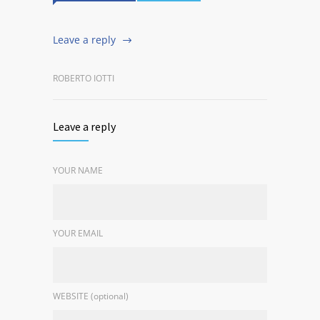
Leave a reply
ROBERTO IOTTI
Leave a reply
YOUR NAME
YOUR EMAIL
WEBSITE (optional)