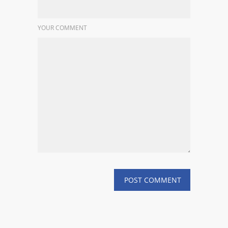
YOUR COMMENT