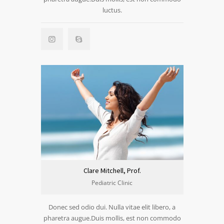
luctus.
Clare Mitchell, Prof.
Pediatric Clinic
Donec sed odio dui. Nulla vitae elit libero, a
pharetra augue.Duis mollis, est non commodo