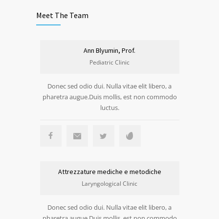
Meet The Team
Ann Blyumin, Prof.
Pediatric Clinic
Donec sed odio dui. Nulla vitae elit libero, a
pharetra augue.Duis mollis, est non commodo
luctus.
Attrezzature mediche e metodiche
Laryngological Clinic
Donec sed odio dui. Nulla vitae elit libero, a
pharetra augue.Duis mollis, est non commodo