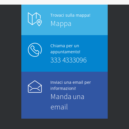
Trovaci sulla mappa!
Mappa
Chiama per un
appuntamento!
333 4333096
Inviaci una email per
informazioni!
Manda una
email